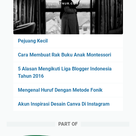
Pejuang Kecil
Cara Membuat Rak Buku Anak Montessori
5 Alasan Mengikuti Liga Blogger Indonesia
Tahun 2016
Mengenal Huruf Dengan Metode Fonik
Akun Inspirasi Desain Canva Di Instagram
PART OF