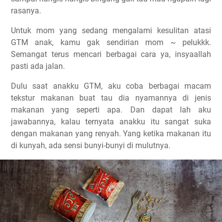
rasanya.
Untuk mom yang sedang mengalami kesulitan atasi
GTM anak, kamu gak sendirian mom ~ pelukkk.
Semangat terus mencari berbagai cara ya, insyaallah
pasti ada jalan.
Dulu saat anakku GTM, aku coba berbagai macam
tekstur makanan buat tau dia nyamannya di jenis
makanan yang seperti apa. Dan dapat lah aku
jawabannya, kalau ternyata anakku itu sangat suka
dengan makanan yang renyah. Yang ketika makanan itu
di kunyah, ada sensi bunyi-bunyi di mulutnya.