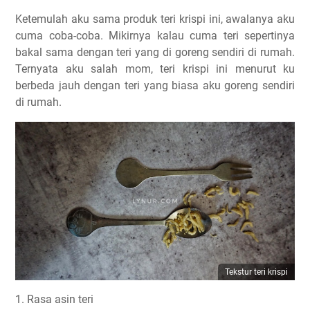
Ketemulah aku sama produk teri krispi ini, awalanya aku
cuma coba-coba. Mikirnya kalau cuma teri sepertinya
bakal sama dengan teri yang di goreng sendiri di rumah.
Ternyata aku salah mom, teri krispi ini menurut ku
berbeda jauh dengan teri yang biasa aku goreng sendiri
di rumah.
Tekstur teri krispi
1. Rasa asin teri