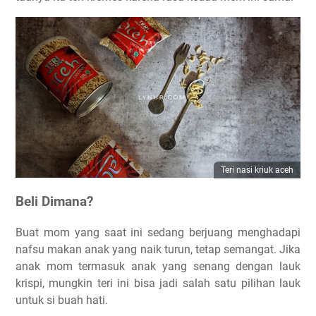
Teri nasi kriuk aceh
Beli Dimana?
Buat mom yang saat ini sedang berjuang menghadapi
nafsu makan anak yang naik turun, tetap semangat. Jika
anak mom termasuk anak yang senang dengan lauk
krispi, mungkin teri ini bisa jadi salah satu pilihan lauk
untuk si buah hati.