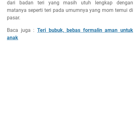
dari badan teri yang masih utuh lengkap dengan
matanya seperti teri pada umumnya yang mom temui di
pasar.
Baca juga :
Teri bubuk, bebas formalin aman untuk
anak