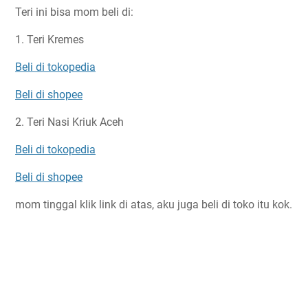
Teri ini bisa mom beli di:
1. Teri Kremes
Beli di tokopedia
Beli di shopee
2. Teri Nasi Kriuk Aceh
Beli di tokopedia
Beli di shopee
mom tinggal klik link di atas, aku juga beli di toko itu kok.