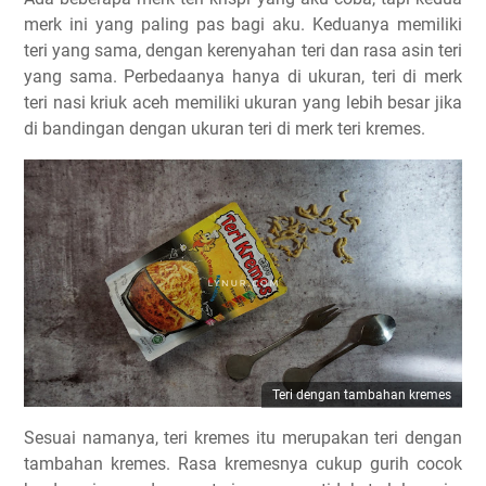
merk ini yang paling pas bagi aku. Keduanya memiliki
teri yang sama, dengan kerenyahan teri dan rasa asin teri
yang sama. Perbedaanya hanya di ukuran, teri di merk
teri nasi kriuk aceh memiliki ukuran yang lebih besar jika
di bandingan dengan ukuran teri di merk teri kremes.
Teri dengan tambahan kremes
Sesuai namanya, teri kremes itu merupakan teri dengan
tambahan kremes. Rasa kremesnya cukup gurih cocok