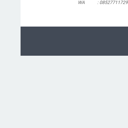
WA : 08527711729