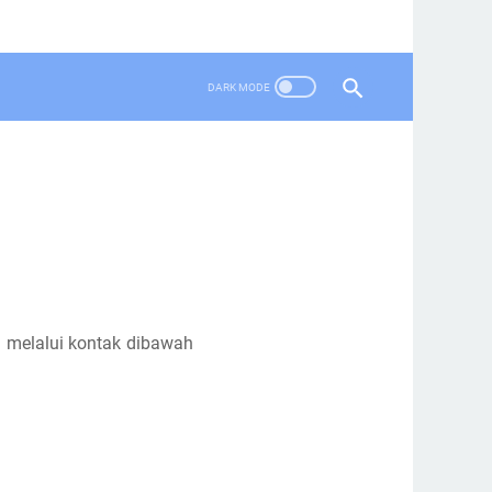
a melalui kontak dibawah