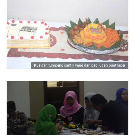
Kue dan tumpeng cantik yang dari pagi udah buat laper