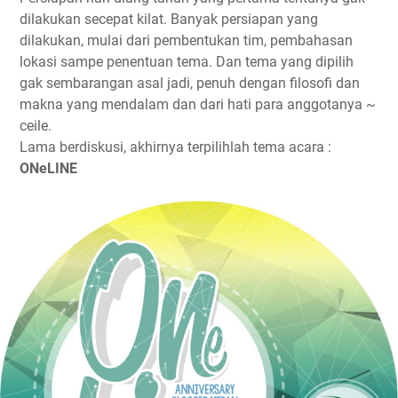
dilakukan secepat kilat. Banyak persiapan yang
dilakukan, mulai dari pembentukan tim, pembahasan
lokasi sampe penentuan tema. Dan tema yang dipilih
gak sembarangan asal jadi, penuh dengan filosofi dan
makna yang mendalam dan dari hati para anggotanya ~
ceile.
Lama berdiskusi, akhirnya terpilihlah tema acara :
ONeLINE