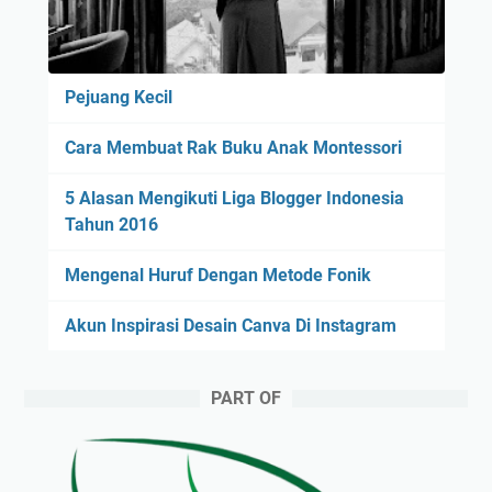
Pejuang Kecil
Cara Membuat Rak Buku Anak Montessori
5 Alasan Mengikuti Liga Blogger Indonesia
Tahun 2016
Mengenal Huruf Dengan Metode Fonik
Akun Inspirasi Desain Canva Di Instagram
PART OF