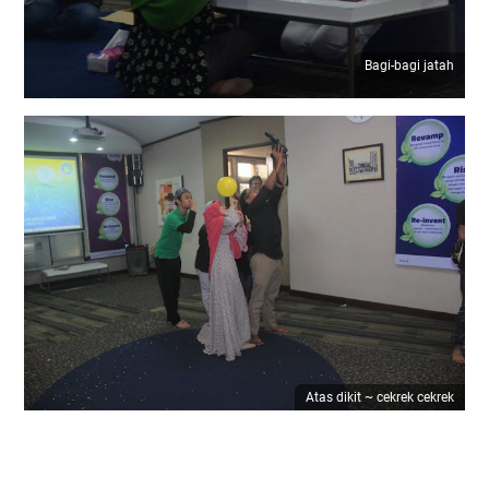
Bagi-bagi jatah
Atas dikit ~ cekrek cekrek