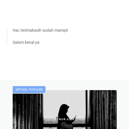
Hai, terimakasih sudah mampir
Salam kenal ya
ARTIKEL POPULER