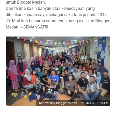
untuk Blogger Medan.
Dan terima kasih banyak atas kepercayaan yang
diberikan kepada saya, sebagai sekertaris periode 2016
;'D. Mari kita bersama-sama terus meng-axis kan Blogger
Medan ~ SEMANGAT!!!
Anniversary Blogger Medan ~ PECAH SERUNYA!!!