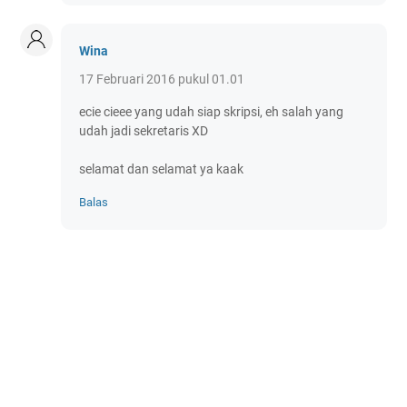
Wina
17 Februari 2016 pukul 01.01
ecie cieee yang udah siap skripsi, eh salah yang
udah jadi sekretaris XD
selamat dan selamat ya kaak
Balas