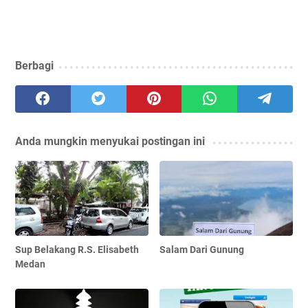
Berbagi
Anda mungkin menyukai postingan ini
Sup Belakang R.S. Elisabeth
Salam Dari Gunung
Medan