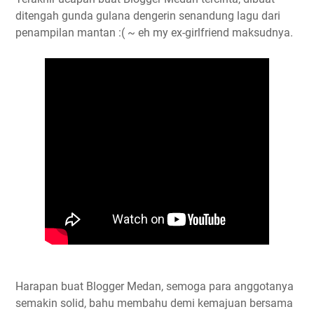
ditengah gunda gulana dengerin senandung lagu dari
penampilan mantan :( ~ eh my ex-girlfriend maksudnya.
Harapan buat Blogger Medan, semoga para anggotanya
semakin solid, bahu membahu demi kemajuan bersama