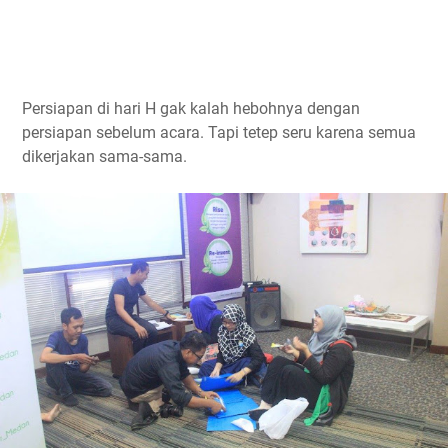
Persiapan di hari H gak kalah hebohnya dengan
persiapan sebelum acara. Tapi tetep seru karena semua
dikerjakan sama-sama.