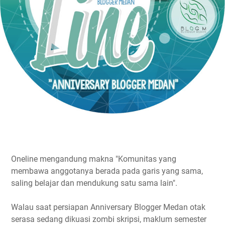
Oneline mengandung makna "Komunitas yang
membawa anggotanya berada pada garis yang sama,
saling belajar dan mendukung satu sama lain".
Walau saat persiapan Anniversary Blogger Medan otak
serasa sedang dikuasi zombi skripsi, maklum semester