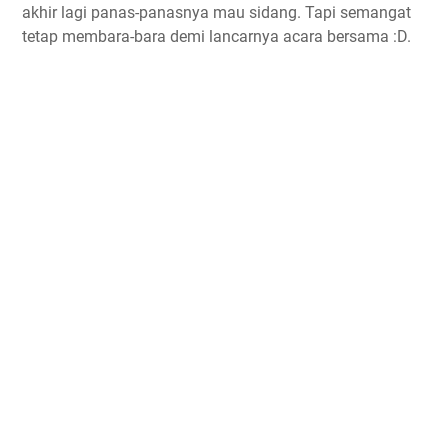
akhir lagi panas-panasnya mau sidang. Tapi semangat
tetap membara-bara demi lancarnya acara bersama :D.